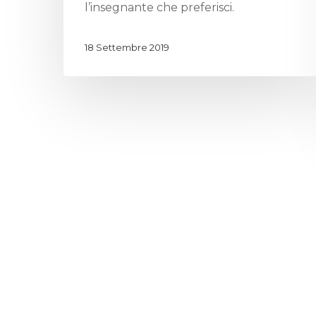
l’insegnante che preferisci.
18 Settembre 2019