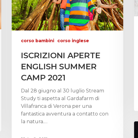
corso bambini
corso inglese
ISCRIZIONI APERTE
ENGLISH SUMMER
CAMP 2021
Dal 28 giugno al 30 luglio Stream
Study ti aspetta al Gardafarm di
Villafranca di Verona per una
fantastica avventura a contatto con
la natura.…