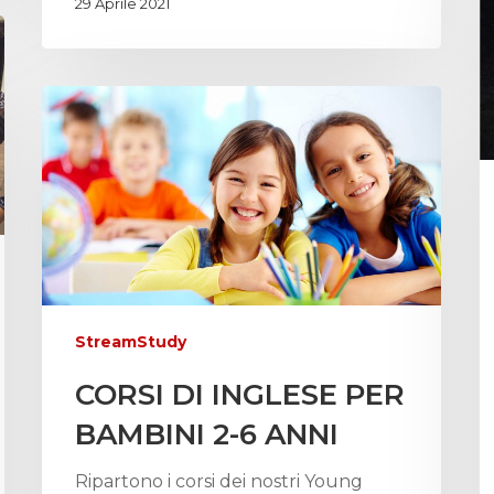
29 Aprile 2021
StreamStudy
CORSI DI INGLESE PER
BAMBINI 2-6 ANNI
Ripartono i corsi dei nostri Young