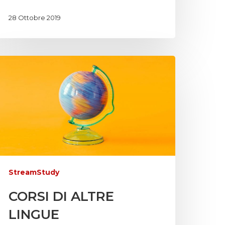
28 Ottobre 2019
StreamStudy
CORSI DI ALTRE
LINGUE