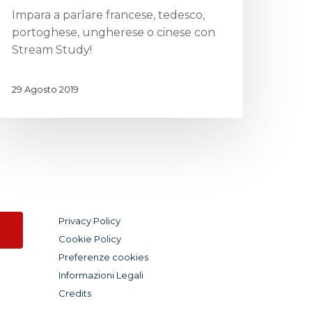
Impara a parlare francese, tedesco,
portoghese, ungherese o cinese con
Stream Study!
29 Agosto 2019
Privacy Policy
Cookie Policy
Preferenze cookies
Informazioni Legali
Credits