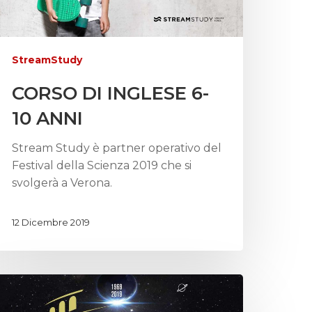
StreamStudy
CORSO DI INGLESE 6-
10 ANNI
Stream Study è partner operativo del
Festival della Scienza 2019 che si
svolgerà a Verona.
12 Dicembre 2019