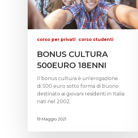
corso per privati
corso studenti
BONUS CULTURA
500EURO 18ENNI
Il bonus cultura è un'erogazione
di 500 euro sotto forma di buono
destinato ai giovani residenti in Italia
nati nel 2002.
19 Maggio 2021