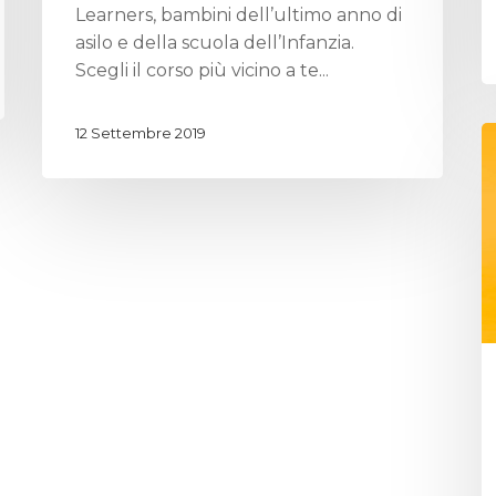
Learners, bambini dell’ultimo anno di
asilo e della scuola dell’Infanzia.
Scegli il corso più vicino a te...
12 Settembre 2019