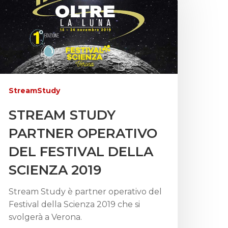
StreamStudy
STREAM STUDY
PARTNER OPERATIVO
DEL FESTIVAL DELLA
SCIENZA 2019
Stream Study è partner operativo del
Festival della Scienza 2019 che si
svolgerà a Verona.