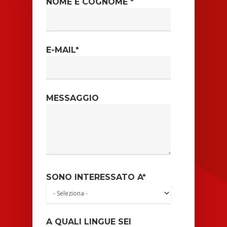
NOME E COGNOME *
E-MAIL*
MESSAGGIO
SONO INTERESSATO A*
A QUALI LINGUE SEI