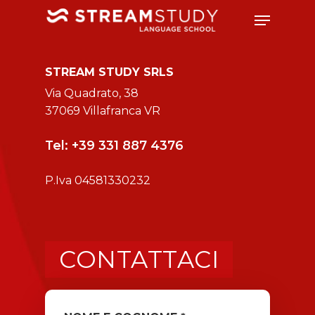
STREAM STUDY SRLS
Via Quadrato, 38
37069 Villafranca VR
Tel:
+39 331 887 4376
P.Iva 04581330232
CONTATTACI