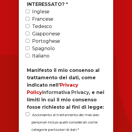
INTERESSATO? *
Inglese
Francese
Tedesco
Giapponese
Portoghese
Spagnolo
Italiano
Manifesto il mio consenso al
trattamento dei dati, come
indicato nell’
Privacy
Policy
informativa Privacy
, e nei
limiti in cui il mio consenso
fosse richiesto ai fini di legge:
Acconsento al trattamento dei miei dati
personali inclusi quelli considerati come
INGLESE
categorie particolari di dati.*