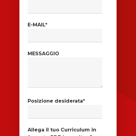
E-MAIL*
MESSAGGIO
Posizione desiderata*
Allega il tuo Curriculum in