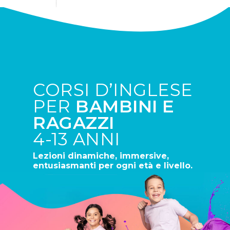
CORSI D’INGLESE
PER
BAMBINI E
RAGAZZI
4-13 ANNI
Lezioni dinamiche, immersive,
entusiasmanti per ogni età e livello.