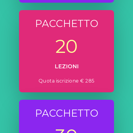
PACCHETTO
20
LEZIONI
Quota iscrizione € 285
PACCHETTO