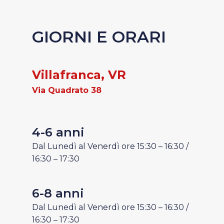
GIORNI E ORARI
Villafranca, VR
V
ia Quadrato 38
4-6 anni
Dal Lunedì al Venerdì ore 15:30 – 16:30 /
16:30 – 17:30
6-8 anni
Dal Lunedì al Venerdì ore 15:30 – 16:30 /
16:30 – 17:30