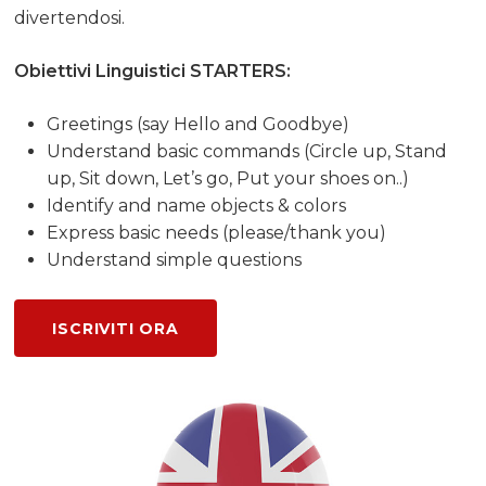
divertendosi.
Obiettivi Linguistici STARTERS:
Greetings (say Hello and Goodbye)
Understand basic commands (Circle up, Stand
up, Sit down, Let’s go, Put your shoes on..)
Identify and name objects & colors
Express basic needs (please/thank you)
Understand simple questions
ISCRIVITI ORA