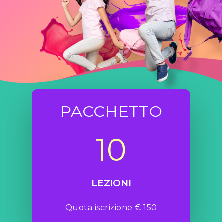
PACCHETTO
10
LEZIONI
Quota iscrizione € 150