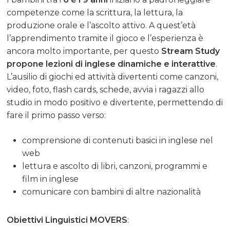
competenze come la scrittura, la lettura, la
produzione orale e l’ascolto attivo. A quest’età
l’apprendimento tramite il gioco e l’esperienza è
ancora molto importante, per questo
Stream Study
propone lezioni di inglese dinamiche e interattive
.
L’ausilio di giochi ed attività divertenti come canzoni,
video, foto, flash cards, schede, avvia i ragazzi allo
studio in modo positivo e divertente, permettendo di
fare il primo passo verso:
comprensione di contenuti basici in inglese nel
web
lettura e ascolto di libri, canzoni, programmi e
film in inglese
comunicare con bambini di altre nazionalità
Obiettivi Linguistici MOVERS
: