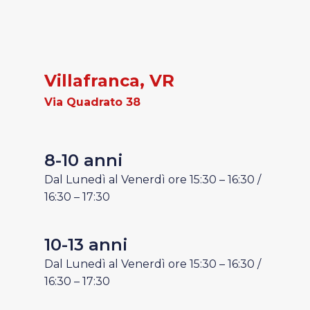
Villafranca, VR
V
ia Quadrato 38
8-10 anni
Dal Lunedì al Venerdì ore 15:30 – 16:30 /
16:30 – 17:30
10-13 anni
Dal Lunedì al Venerdì ore 15:30 – 16:30 /
16:30 – 17:30