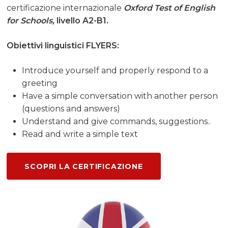
certificazione internazionale
Oxford Test of English
for Schools,
livello A2-B1.
Obiettivi linguistici FLYERS:
Introduce yourself and properly respond to a
greeting
Have a simple conversation with another person
(questions and answers)
Understand and give commands, suggestions..
Read and write a simple text
SCOPRI LA CERTIFICAZIONE