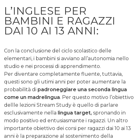
L’INGLESE PER
BAMBINI E RAGAZZI
DAI 10 AI 13 ANNI:
Con la conclusione del ciclo scolastico delle
elementari, i bambini si avviano all’autonomia nello
studio e nei processi di apprendimento.
Per diventare completamente fluente, tuttavia,
questi sono gli utimi anni per poter aumentare la
probabilità di
padroneggiare una seconda lingua
come un madrelingua
. Per questo motivo l’obiettivo
dellle lezioni Stream Study è quello di parlare
esclusivamente nella
lingua target,
spronando in
modo positivo ed entusiasmante i ragazzi. Un altro
importante obiettivo dei corsi per ragazzi dai 10 ai 13
anni è la preparazione al sostenimento della