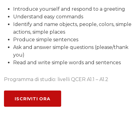
Introduce yourself and respond to a greeting
Understand easy commands
Identify and name objects, people, colors, simple
actions, simple places
Produce simple sentences
Ask and answer simple questions (please/thank
you)
Read and write simple words and sentences
Programma di studio: livelli QCER A1.1 – A1.2
ISCRIVITI ORA