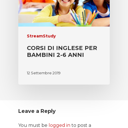
StreamStudy
CORSI DI INGLESE PER
BAMBINI 2-6 ANNI
12 Settembre 2019
Leave a Reply
You must be
logged in
to post a