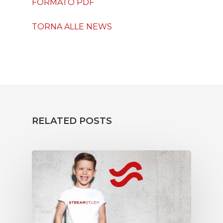
FORMATO PDF
TORNA ALLE NEWS
RELATED POSTS