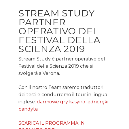
STREAM STUDY
PARTNER
OPERATIVO DEL
FESTIVAL DELLA
SCIENZA 2019
Stream Study è partner operativo del
Festival della Scienza 2019 che si
svolgerà a Verona.
Con il nostro Team saremo traduttori
dei testi e condurremo il tour in lingua
inglese.
darmowe gry kasyno jednoręki
bandyta
SCARICA IL PROGRAMMA IN