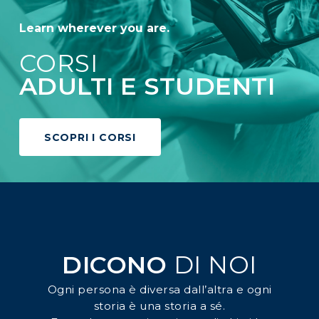
Learn wherever you are.
CORSI
ADULTI E STUDENTI
SCOPRI I CORSI
DICONO
DI NOI
Ogni persona è diversa dall’altra e ogni
storia è una storia a sé.