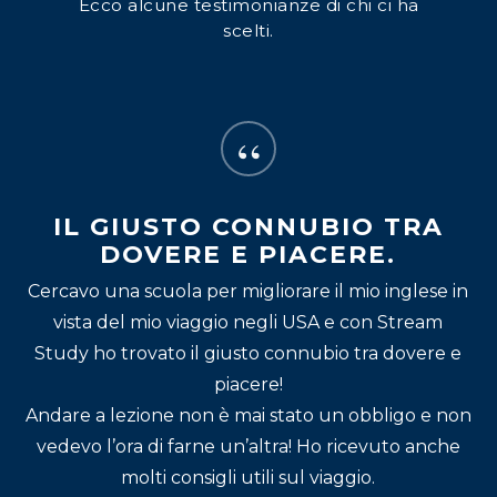
Ecco alcune testimonianze di chi ci ha
scelti.
“
IL GIUSTO CONNUBIO TRA
DOVERE E PIACERE.
Cercavo una scuola per migliorare il mio inglese in
vista del mio viaggio negli USA e con Stream
Study ho trovato il giusto connubio tra dovere e
piacere!
Andare a lezione non è mai stato un obbligo e non
vedevo l’ora di farne un’altra! Ho ricevuto anche
molti consigli utili sul viaggio.