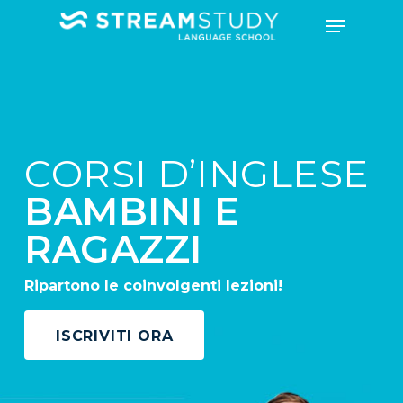
CORSI D’INGLESE
BAMBINI E
RAGAZZI
Ripartono le coinvolgenti lezioni!
ISCRIVITI ORA